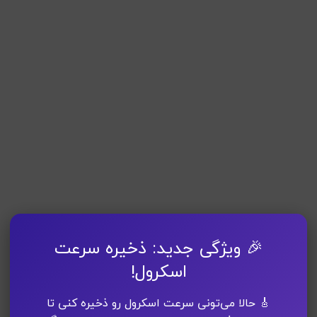
🎉 ویژگی جدید: ذخیره سرعت
اسکرول!
🎸 حالا می‌تونی سرعت اسکرول رو ذخیره کنی تا