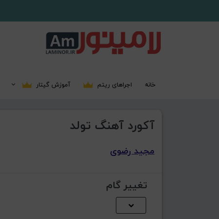
خانه
اجراهای ریتم
آموزش گیتار
آکورد آهنگ تولد
مجید رضوی
تغییر گام