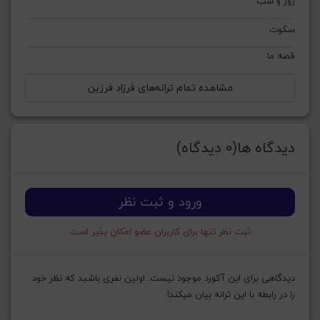
روز و شب
سکوت
قصه ما
مشاهده تمام ترانه‌های فرزاد فرزین
دیدگاه ها(0 دیدگاه)
ورود و ثبت نظر
ثبت نظر تنها برای کاربران عضو امکان پذیر است
دیدگاهی برای این آکورد موجود نیست. اولین نفری باشید که نظر خود
را در رابطه با این ترانه بیان میکند!