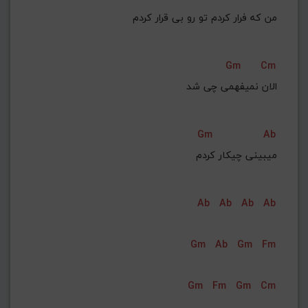
Gm
Cm
الان نمیفهمی چی شد
Gm
Ab
میبینی چیکار کردم
Ab
Ab
Ab
Ab
Gm
Ab
Gm
Fm
Gm
Fm
Gm
Cm