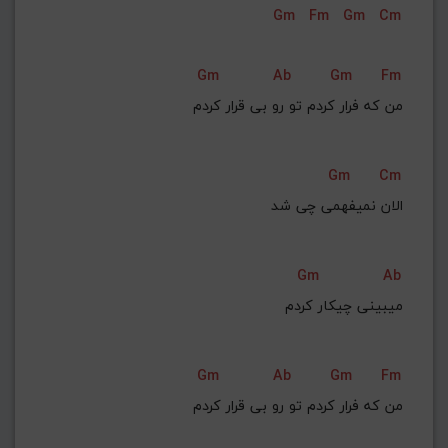
Gm
Fm
Gm
Cm
Gm
Ab
Gm
Fm
Gm
Cm
الان نمیفهمی چی شد
Gm
Ab
 میبینی چیکار کردم
Gm
Ab
Gm
Fm