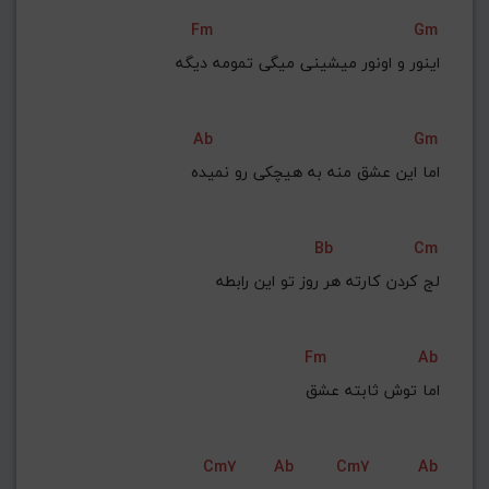
Fm
Gm
اینور و‌ اونور میشینی میگی تمومه دیگه
Ab
Gm
اما این عشق منه به هیچکی رو نمیده
Bb
Cm
Fm
Ab
اما توش ثابته عشق
Cm7
Ab
Cm7
Ab