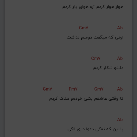
هوار هوار کردم آره هوای یار کردم
Cm7
Ab
Cm7
Ab
دلشو شکار کردم
Gm7
Fm7
Gm7
Ab
تا وقتی عاشقم بشی خودمو هلاک کردم
Ab