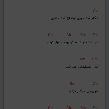
Ab
انگار شد خبری اوضاع شد خطری
Gm
Ab
Gm
Fm
Gm
Cm
الان نمیفهمی چی شد
Gm
Ab
میبینی چیکار کردم
Gm
Ab
Gm
Fm