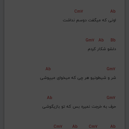
Cm7
Ab
Gm7
Ab
Bb
دلشو شکار کردم
Ab
Gm7
شر و شیطونیو هر چی که میخوای میپوشی
Ab
Gm7
حرف به خرجت نمیره بس که تو بازیگوشی
Cm7
Ab
Cm7
Ab