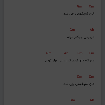
Gm
Cm
الان نمیفهمی چی شد
Gm
Ab
 میبینی چیکار کردم
Gm
Ab
Gm
Fm
Gm
Cm
الان نمیفهمی چی شد
Gm
Ab