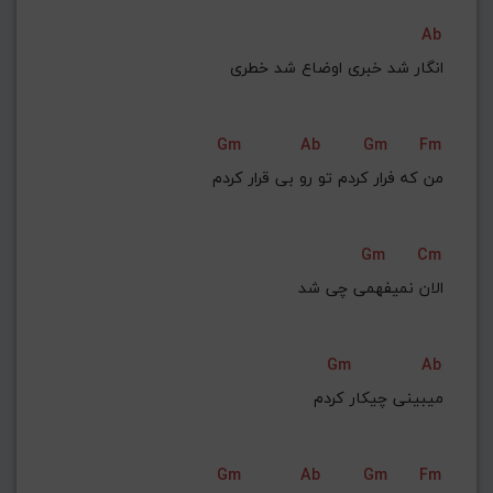
Ab
انگار شد خبری اوضاع شد خطری
Gm
Ab
Gm
Fm
Gm
Cm
الان نمیفهمی چی شد
Gm
Ab
 میبینی چیکار کردم
Gm
Ab
Gm
Fm