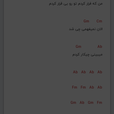
Gm
Cm
الان نمیفهمی چی شد
Gm
Ab
 میبینی چیکار کردم
Ab
Ab
Ab
Ab
Fm
Fm
Ab
Ab
Gm
Ab
Gm
Fm