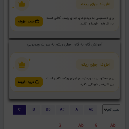
افزونه اجرای ریتم
برای دسترسی به ویدئوهای
اجرای ریتم
، کافی است
خرید افزونه
این افزونه را خریداری کنید.
آموزش گام به گام اجرای ریتم به صورت ویدیویی
افزونه اجرای ریتم
برای دسترسی به ویدئوهای
اجرای ریتم
، کافی است
خرید افزونه
این افزونه را خریداری کنید.
تغییر گام
C
B
Bb
A#
A
Ab
E
Eb
D#
D
Db
C#
G
Ab
G
Ab