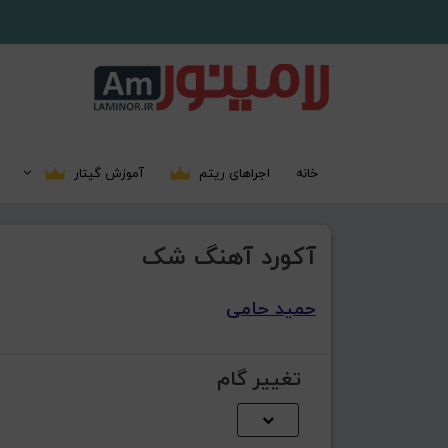
خانه
اجراهای ریتم
آموزش گیتار
آکورد آهنگ شک
حمید حامی
تغییر گام