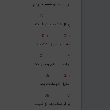
رو اسم تو قسم خوردم 
C
پر از شک بود تو قلبت
Dm
Gm
 که از حس زیادت بود
C
F
یه ترس تلخ و بیهوده 
Dm
Gm
دلیل انجمادت بود 
Bb
C
پر از شک بود تو قلبت