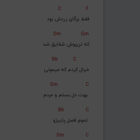
C
F
فقط برگای زردش بود
Dm
Gm
 که تن‌پوشِ شقایق شد
Bb
C
 خیال کردم که میمونی
Dm
C
 بهت دل بستم و مردم 
Bb
C
تمومِ فصل پاییزو 
Dm
C