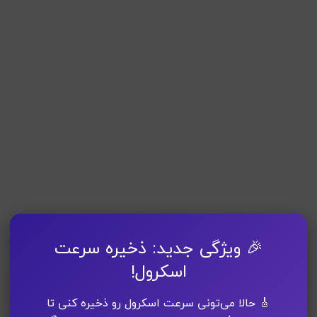
🎉 ویژگی جدید: ذخیره سرعت
اسکرول!
🎸 حالا می‌تونی سرعت اسکرول رو ذخیره کنی تا