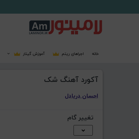
خانه
اجراهای ریتم
آموزش گیتار
آکورد آهنگ شک
احسان دریادل
تغییر گام