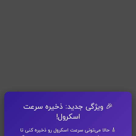
🎉 ویژگی جدید: ذخیره سرعت
اسکرول!
🎸 حالا می‌تونی سرعت اسکرول رو ذخیره کنی تا