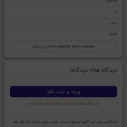
استوری
رژ
شک
بطری
مشاهده تمام ترانه‌های احسان دریادل
دیدگاه ها(0 دیدگاه)
ورود و ثبت نظر
ثبت نظر تنها برای کاربران عضو امکان پذیر است
دیدگاهی برای این آکورد موجود نیست. اولین نفری باشید که نظر خود