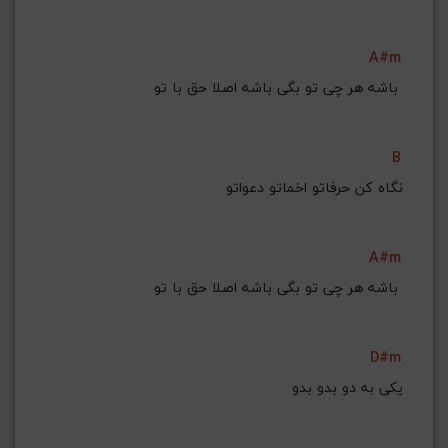
A#m
باشه هر چی تو بگی باشه اصلا حق با تو 
B
نگاه کن حرفاتو اخماتو دعواتو
A#m
باشه هر چی تو بگی باشه اصلا حق با تو 
D#m