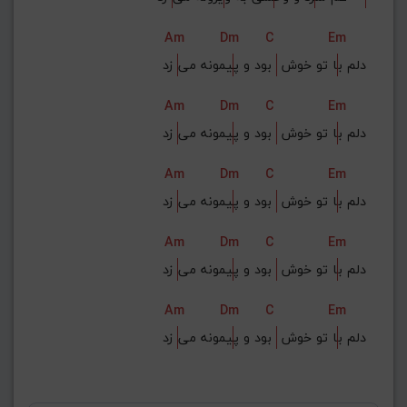
Am
Dm
C
Em
دلم ب
ا تو خوش 
 بود و پ
یمونه می
 زد
Am
Dm
C
Em
دلم ب
ا تو خوش 
 بود و پ
یمونه می
 زد
Am
Dm
C
Em
دلم ب
ا تو خوش 
 بود و پ
یمونه می
 زد
Am
Dm
C
Em
دلم ب
ا تو خوش 
 بود و پ
یمونه می
 زد
Am
Dm
C
Em
دلم ب
ا تو خوش 
 بود و پ
یمونه می
 زد