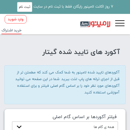
7 روز اکانت لامینور رایگان فقط با ثبت نام در سایت
ثبت نام
وارد شوید
خرید اشتراک
آکورد های تایید شده گیتار
آکوردهای تایید شده لامینور به شما کمک می کند که مطمئن تر از
قبل از اجرای ترانه های پاپ لذت ببرید. شما در این صفحه می توانید
آکوردهای مورد نظر خود را بر اساس گام اصلی فیلتر و برای استفاده
آموزشی استفاده کنید.
فیلتر آکوردها بر اساس گام اصلی