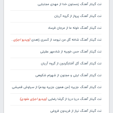
نت گیتار آهنگ زمستون خدا از مهدی مجتبایی
نت گیتار آهنگ پرواز از گروه آریان
نت گیتار آهنگ خونه ما از مرجان فرساد
نت گیتار آهنگ شاخه گل من نیومد از کسری زاهدی
(ویدیو اجرای ملودی)
نت گیتار آهنگ حس خوبیه از شادمهر عقیلی
نت گیتار آهنگ گل آفتابگردون از گروه آریان
نت گیتار آهنگ لیلی و مجنون از شهرام شکوهی
نت گیتار آهنگ جزیره (من همون جزیره بودم) از سیاوش قمیشی
نت گیتار آهنگ دریا دریا از گرشا رضایی
(ویدیو اجرای ملودی)
نت گیتار آهنگ نیاز از فریدون فروغی