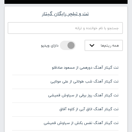
نت و تبلچر رایگان گیتار
دارای ویدیو
نت گیتار آهنگ دورهمی از مسعود صادقلو
نت گیتار آهنگ شب طولانی از علی مولایی
نت گیتار آهنگ روز برفی از سیاوش قمیشی
نت گیتار آهنگ اتاق آبی از کاوه آفاق
نت گیتار آهنگ نفس بکش از سیاوش قمیشی