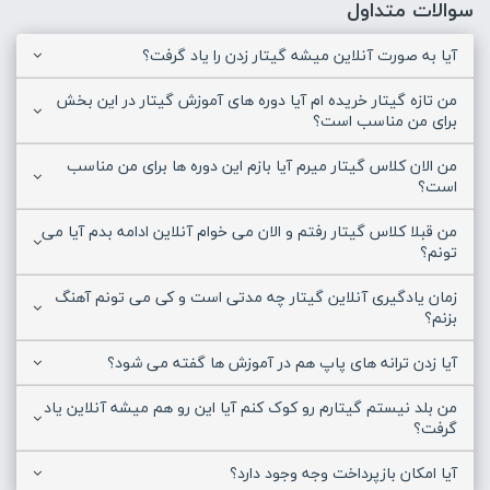
سوالات متداول
آیا به صورت آنلاین میشه گیتار زدن را یاد گرفت؟
من تازه گیتار خریده ام آیا دوره های آموزش گیتار در این بخش
برای من مناسب است؟
من الان کلاس گیتار میرم آیا بازم این دوره ها برای من مناسب
است؟
من قبلا کلاس گیتار رفتم و الان می خوام آنلاین ادامه بدم آیا می
تونم؟
زمان یادگیری آنلاین گیتار چه مدتی است و کی می تونم آهنگ
بزنم؟
آیا زدن ترانه های پاپ هم در آموزش ها گفته می شود؟
من بلد نیستم گیتارم رو کوک کنم آیا این رو هم میشه آنلاین یاد
گرفت؟
آیا امکان بازپرداخت وجه وجود دارد؟