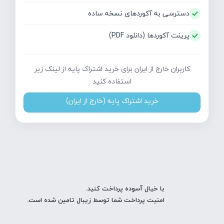
دسترسی به آکوردهای نسخه ساده
پرینت آکوردها (دانلود PDF)
کاربران خارج از ایران برای خرید اشتراک پایه از لینک زیر
استفاده کنید
خرید اشتراک پایه (خارج از ایران)
با خیال آسوده پرداخت کنید.
امنیت پرداخت شما توسط زیبال تامین شده است.