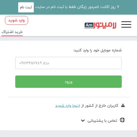
7 روز اکانت لامینور رایگان فقط با ثبت نام در سایت
ثبت نام
وارد شوید
خرید اشتراک
شماره موبایل خود را وارد کنید:
ورود
کاربران خارج از کشور از
اینجا وارد شوید
تماس با پشتیبانی