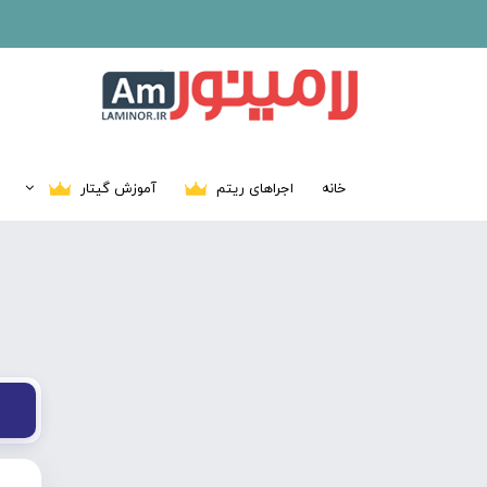
خانه
اجراهای ریتم
آموزش گیتار