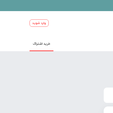
وارد شوید
خرید اشتراک