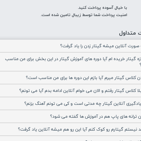
با خیال آسوده پرداخت کنید.
امنیت پرداخت شما توسط زیبال تامین شده است.
 متداول
ه صورت آنلاین میشه گیتار زدن را یاد گرفت؟
زه گیتار خریده ام آیا دوره های آموزش گیتار در این بخش برای من مناسب
ان کلاس گیتار میرم آیا بازم این دوره ها برای من مناسب است؟
ا کلاس گیتار رفتم و الان می خوام آنلاین ادامه بدم آیا می تونم؟
یادگیری آنلاین گیتار چه مدتی است و کی می تونم آهنگ بزنم؟
دن ترانه های پاپ هم در آموزش ها گفته می شود؟
د نیستم گیتارم رو کوک کنم آیا این رو هم میشه آنلاین یاد گرفت؟