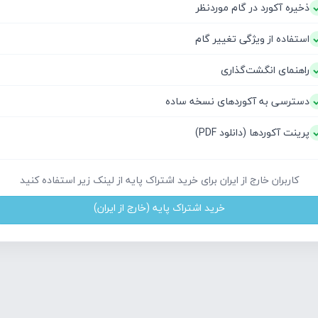
ذخیره آکورد در گام موردنظر
استفاده از ویژگی تغییر گام
راهنمای انگشت‌گذاری
دسترسی به آکوردهای نسخه ساده
پرینت آکوردها (دانلود PDF)
کاربران خارج از ایران برای خرید اشتراک پایه از لینک زیر استفاده کنید
خرید اشتراک پایه (خارج از ایران)