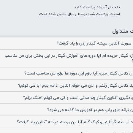
با خیال آسوده پرداخت کنید.
امنیت پرداخت شما توسط زیبال تامین شده است.
 متداول
ه صورت آنلاین میشه گیتار زدن را یاد گرفت؟
زه گیتار خریده ام آیا دوره های آموزش گیتار در این بخش برای من مناسب
ان کلاس گیتار میرم آیا بازم این دوره ها برای من مناسب است؟
ا کلاس گیتار رفتم و الان می خوام آنلاین ادامه بدم آیا می تونم؟
یادگیری آنلاین گیتار چه مدتی است و کی می تونم آهنگ بزنم؟
دن ترانه های پاپ هم در آموزش ها گفته می شود؟
د نیستم گیتارم رو کوک کنم آیا این رو هم میشه آنلاین یاد گرفت؟