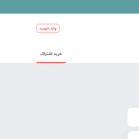
وارد شوید
خرید اشتراک