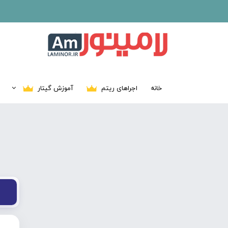
خانه
اجراهای ریتم
آموزش گیتار