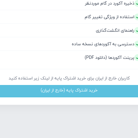
ذخیره آکورد در گام موردنظر
استفاده از ویژگی تغییر گام
راهنمای انگشت‌گذاری
دسترسی به آکوردهای نسخه ساده
پرینت آکوردها (دانلود PDF)
کاربران خارج از ایران برای خرید اشتراک پایه از لینک زیر استفاده کنید
خرید اشتراک پایه (خارج از ایران)