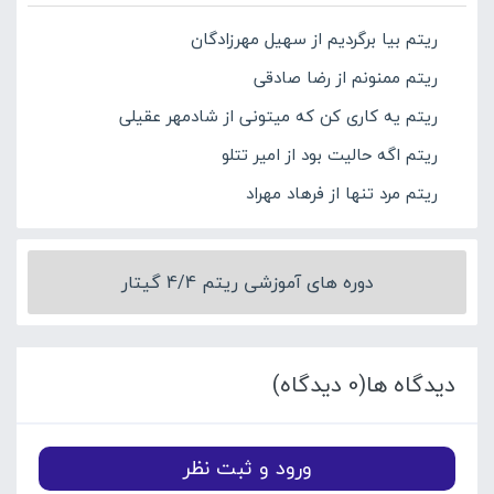
ریتم بیا برگردیم از سهیل مهرزادگان
ریتم ممنونم از رضا صادقی
ریتم یه کاری کن که میتونی از شادمهر عقیلی
ریتم اگه حالیت بود از امیر تتلو
ریتم مرد تنها از فرهاد مهراد
دوره های آموزشی ریتم 4/4 گیتار
دیدگاه ها(0 دیدگاه)
ورود و ثبت نظر