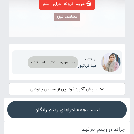
خرید افزونه اجرای ریتم
مشاهده تیزر
اجراکننده :
ویدیوهای بیشتر از اجرا کننده
مینا قربانپور
نمایش آکورد
ذره بین از محسن چاوشی
لیست همه اجراهای ریتم رایگان
اجراهای ریتم مرتبط: