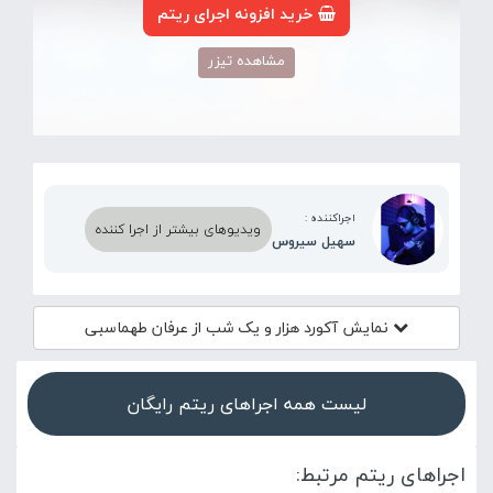
خرید افزونه اجرای ریتم
مشاهده تیزر
اجراکننده :
ویدیوهای بیشتر از اجرا کننده
سهیل سیروس
نمایش آکورد
هزار و یک شب از عرفان طهماسبی
لیست همه اجراهای ریتم رایگان
اجراهای ریتم مرتبط: