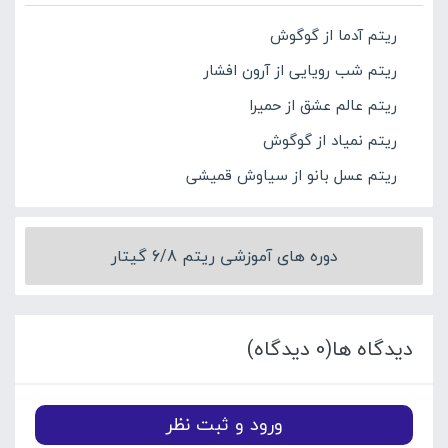
ریتم آدما از گوگوش
ریتم شب رویایی از آرون افشار
ریتم عالم عشق از حمیرا
ریتم نمیاد از گوگوش
ریتم عسل بانو از سیاوش قمیشی
دوره های آموزشی ریتم 6/8 گیتار
دیدگاه ها(0 دیدگاه)
ورود و ثبت نظر