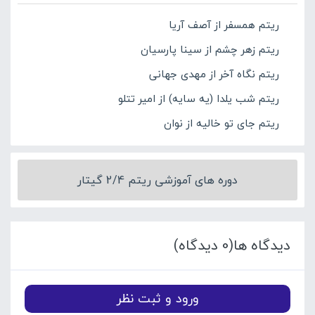
ریتم همسفر از آصف آریا
ریتم زهر چشم از سینا پارسیان
ریتم نگاه آخر از مهدی جهانی
ریتم شب یلدا (یه سایه) از امیر تتلو
ریتم جای تو خالیه از نوان
دوره های آموزشی ریتم 2/4 گیتار
دیدگاه ها(0 دیدگاه)
ورود و ثبت نظر