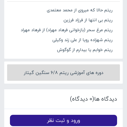
ریتم حالا که میروی از محمد معتمدی
ریتم بی انتها از فرزاد فرزین
ریتم مرغ سحر (بازخوانی فرهاد مهراد) از فرهاد مهراد
ریتم شهزاده رویا از علی زند وکیلی
ریتم خوابم یا بیدارم از گوگوش
دوره های آموزشی ریتم 6/8 سنگین گیتار
دیدگاه ها(0 دیدگاه)
ورود و ثبت نظر