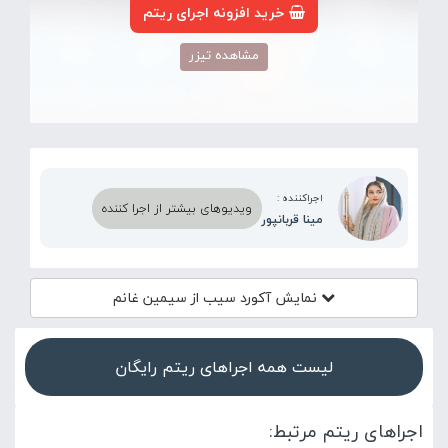
خرید افزونه اجرای ریتم
مشاهده تیزر
اجراکننده :
ویدیوهای بیشتر از اجرا کننده
مینا قربانپور
نمایش آکورد
سیب از سیمین غانم
لیست همه اجراهای ریتم رایگان
اجراهای ریتم مرتبط: