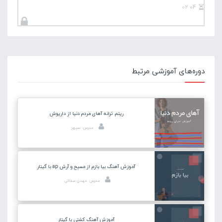
02:04
دوره‌های آموزشی مرتبط
ریتم ترانه آهای مردم دنیا از داریوش
مدرس: سپهر
آموزش آهنگ بیا بازم از مسیح و آرش ap با گیتار
مدرس: مهدی صفاتی
آموزش آهنگ کشتی با گیتار