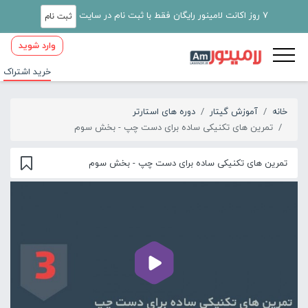
7 روز اکانت لامینور رایگان فقط با ثبت نام در سایت
ثبت نام
وارد شوید
خرید اشتراک
خانه
آموزش گیتار
دوره های استارتر
تمرین های تکنیکی ساده برای دست چپ - بخش سوم
تمرین های تکنیکی ساده برای دست چپ - بخش سوم
00:00
01:06