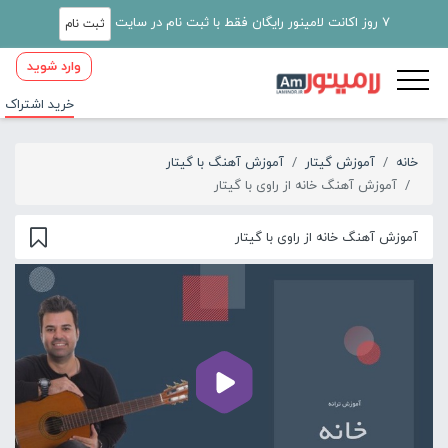
7 روز اکانت لامینور رایگان فقط با ثبت نام در سایت
ثبت نام
وارد شوید
خرید اشتراک
خانه
آموزش گیتار
آموزش آهنگ با گیتار
آموزش آهنگ خانه از راوی با گیتار
آموزش آهنگ خانه از راوی با گیتار
00:00
02:41