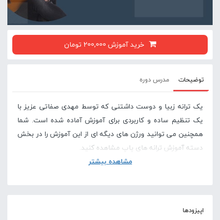
خرید آموزش 200,000 تومان
توضیحات
مدرس دوره
یک ترانه زبیا و دوست داشتنی که توسط مهدی صفاتی عزیز با
یک تنظیم ساده و کاربردی برای آموزش آماده شده است. شما
همچنین می توانید ورژن های دیگه ای از این آموزش را در بخش
دسته آموزش ترانه های پاپ مشاهده کنید.
مشاهده بیشتر
در صورتی که این آموزش برای شما سخت است پیشنهاد
اپیزودها
می کنیم دوره های پایه ای گیتار در سایت لامینور را