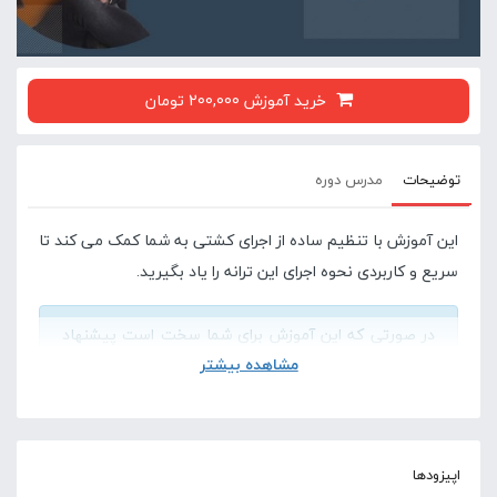
خرید آموزش 200,000 تومان
توضیحات
مدرس دوره
این آموزش با تنظیم ساده از اجرای کشتی به شما کمک می کند تا
سریع و کاربردی نحوه اجرای این ترانه را یاد بگیرید.
در صورتی که این آموزش برای شما سخت است پیشنهاد
مشاهده بیشتر
می کنیم دوره های پایه ای گیتار در سایت لامینور را
مشاهده کنید .
آموزش مقدماتی گیتار
اپیزودها