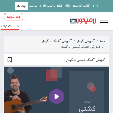
7 روز اکانت لامینور رایگان فقط با ثبت نام در سایت
ثبت نام
وارد شوید
خرید اشتراک
خانه
آموزش گیتار
آموزش آهنگ با گیتار
آموزش آهنگ کشتی با گیتار
آموزش آهنگ کشتی با گیتار
00:00
02:00