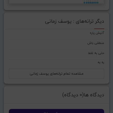
دیگر ترانه‌های : یوسف زمانی
آتیش پاره
منطقی باش
حتی به غلط
به به
مشاهده تمام ترانه‌های یوسف زمانی
دیدگاه ها(0 دیدگاه)