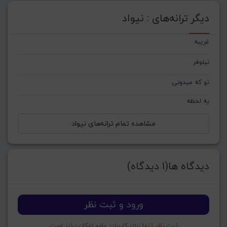
دیگر ترانه‌های : نیواد
غریبه
نیلوفر
تو که میدونی
یه لحظه
مشاهده تمام ترانه‌های نیواد
دیدگاه ها(1 دیدگاه)
ورود و ثبت نظر
ثبت نظر تنها برای کاربران عضو امکان پذیر است