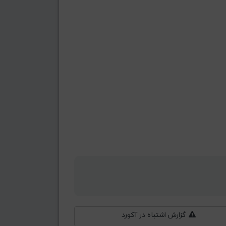
گزارش اشتباه در آکورد