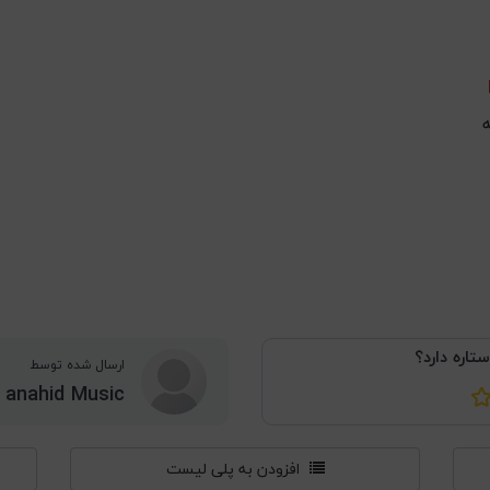
ستاره دارد؟
ارسال شده توسط
anahid Music
افزودن به پلی لیست