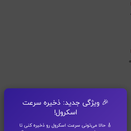
🎉 ویژگی جدید: ذخیره سرعت
اسکرول!
🎸 حالا می‌تونی سرعت اسکرول رو ذخیره کنی تا