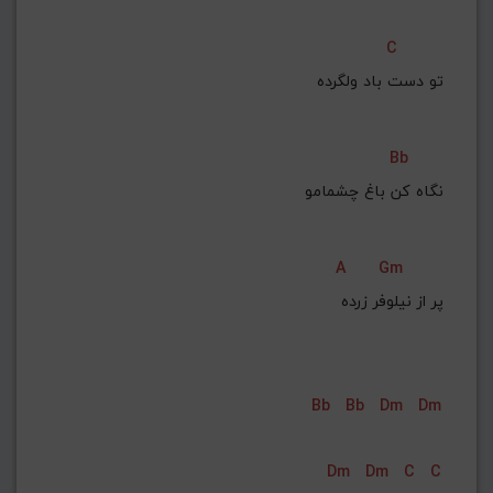
C
تو دست باد ولگرده
Bb
نگاه کن باغ چشمامو
A
Gm
پر از نیلوفر زرده
Bb
Bb
Dm
Dm
Dm
Dm
C
C