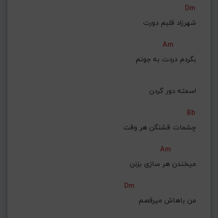
Dm
شهرزاد قلبم دورت
Am
 بگردم دردت به جونم
 اسمته دور گردن
Bb
چشمات قشنگن هر وقت
Am
 میخندن هر سازی بزنن
Dm
 من باهاش میرقصم