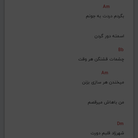
Am
 بگردم دردت به جونم
 اسمته دور گردن
Bb
چشمات قشنگن هر وقت
Am
 میخندن هر سازی بزنن
 من باهاش میرقصم
Dm
شهرزاد قلبم دورت