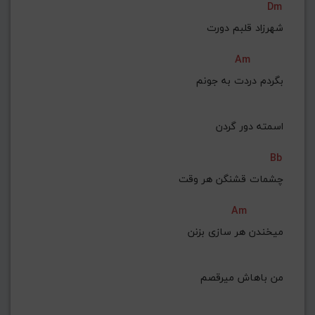
Dm
شهرزاد قلبم دورت
Am
 بگردم دردت به جونم
 اسمته دور گردن
Bb
چشمات قشنگن هر وقت
Am
 میخندن هر سازی بزنن
 من باهاش میرقصم