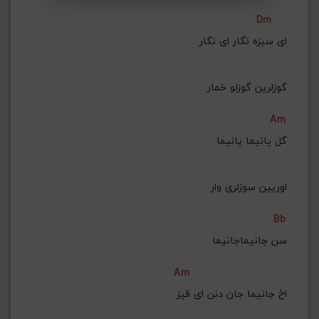
Dm
ای سبزه نگار ای نگار
گوزلرین گوزلو خمار
Am
گل یانیما یانیما
اوریین سوزلری وار
Bb
سن جانیماجانیما
Am
اخ جانیما جان دنن ای قیز