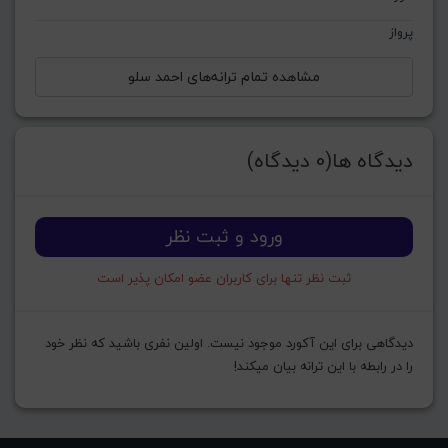
پرواز
مشاهده تمام ترانه‌های احمد سلو
دیدگاه ها(0 دیدگاه)
ورود و ثبت نظر
ثبت نظر تنها برای کاربران عضو امکان پذیر است
دیدگاهی برای این آکورد موجود نیست. اولین نفری باشید که نظر خود
را در رابطه با این ترانه بیان میکند!