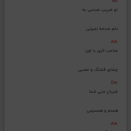
Bb
تو ضریب صدمی به
 دلم صدمه نمیزنی
Am
صاحب اثری با اون
 چشای قشنگ و عصبی
Dm
ضربان منی شما
 همدم و همسرمی
Am