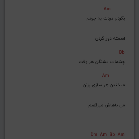
Am
 بگردم دردت به جونم
 اسمته دور گردن
Bb
چشمات قشنگن هر وقت
Am
 میخندن هر سازی بزنن
 من باهاش میرقصم
Dm
Am
Bb
Am