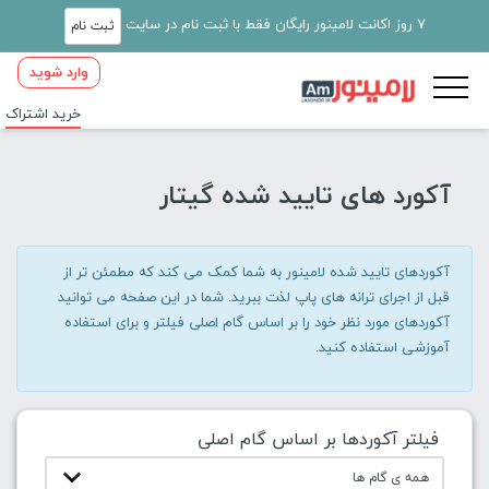
7 روز اکانت لامینور رایگان فقط با ثبت نام در سایت
ثبت نام
وارد شوید
خرید اشتراک
آکورد های تایید شده گیتار
آکوردهای تایید شده لامینور به شما کمک می کند که مطمئن تر از
قبل از اجرای ترانه های پاپ لذت ببرید. شما در این صفحه می توانید
آکوردهای مورد نظر خود را بر اساس گام اصلی فیلتر و برای استفاده
آموزشی استفاده کنید.
فیلتر آکوردها بر اساس گام اصلی