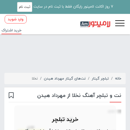
7 روز اکانت لامینور رایگان فقط با ثبت نام در سایت
ثبت نام
وارد شوید
خرید اشتراک
خانه
تبلچر گیتار
نت‌های گیتار مهرداد هیدن
نخلا
نت و تبلچر آهنگ نخلا از مهرداد هیدن
خرید تبلچر