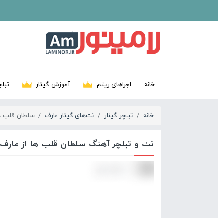
خانه
اجراهای ریتم
آموزش گیتار
تبلچ
خانه
تبلچر گیتار
نت‌های گیتار عارف
سلطان قلب ه
نت و تبلچر آهنگ سلطان قلب ها از عارف