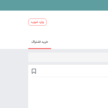
وارد شوید
خرید اشتراک