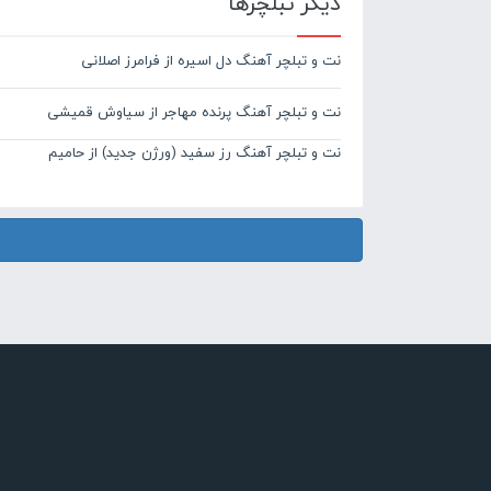
دیگر تبلچرها
نت و تبلچر آهنگ دل اسیره از فرامرز اصلانی
نت و تبلچر آهنگ پرنده مهاجر از سیاوش قمیشی
نت و تبلچر آهنگ رز سفید (ورژن جدید) از حامیم