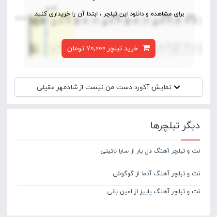
برای مشاهده و دانلود این تبلچر ، ابتدا آن را خریداری کنید.
خرید تبلچر 70,000 تومان
نمایش آکورد
دست من نیست از شادمهر عقیلی
دیگر تبلچرها
نت و تبلچر آهنگ دل یار از سارا نائینی
نت و تبلچر آهنگ آدما از گوگوش
نت و تبلچر آهنگ پاییز از امین بانی