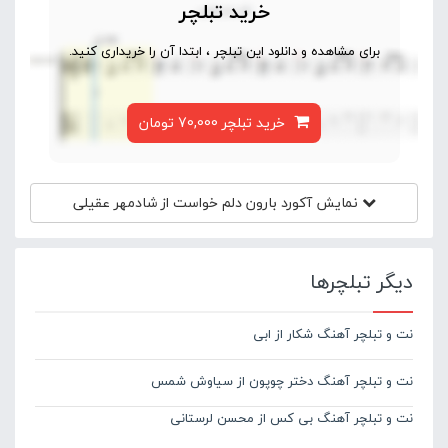
خرید تبلچر
برای مشاهده و دانلود این تبلچر ، ابتدا آن را خریداری کنید.
خرید تبلچر 70,000 تومان
نمایش آکورد
بارون دلم خواست از شادمهر عقیلی
دیگر تبلچرها
نت و تبلچر آهنگ شکار از ابی
نت و تبلچر آهنگ دختر چوپون از سیاوش شمس
نت و تبلچر آهنگ بی کس از محسن لرستانی