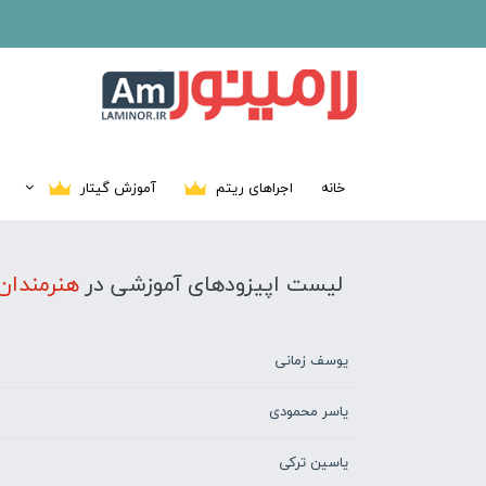
خانه
اجراهای ریتم
آموزش گیتار
لیست اپیزودهای آموزشی در
هنرمندان
یوسف زمانی
یاسر محمودی
یاسین ترکی