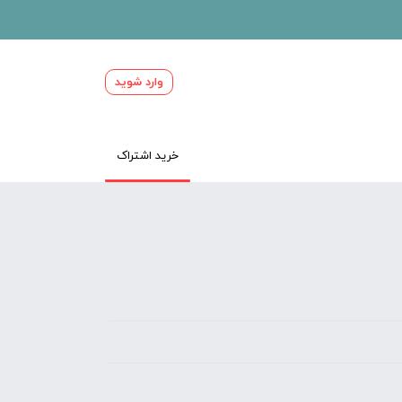
وارد شوید
خرید اشتراک