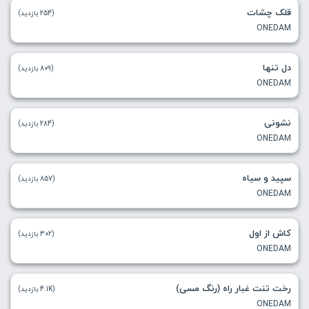
قلک چشات
(254 بازدید)
ONEDAM
دل تنها
(809 بازدید)
ONEDAM
نشونی
(284 بازدید)
ONEDAM
سپید و سیاه
(857 بازدید)
ONEDAM
کاش از اول
(302 بازدید)
ONEDAM
رخت تنت غبار راه (رنگ مسی)
(4.1K بازدید)
ONEDAM