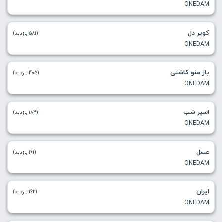
ONEDAM
کویر دل
(581 بازدید)
ONEDAM
باز منو کاشتی
(405 بازدید)
ONEDAM
اسیر شب
(184 بازدید)
ONEDAM
عسل
(161 بازدید)
ONEDAM
ایران
(162 بازدید)
ONEDAM