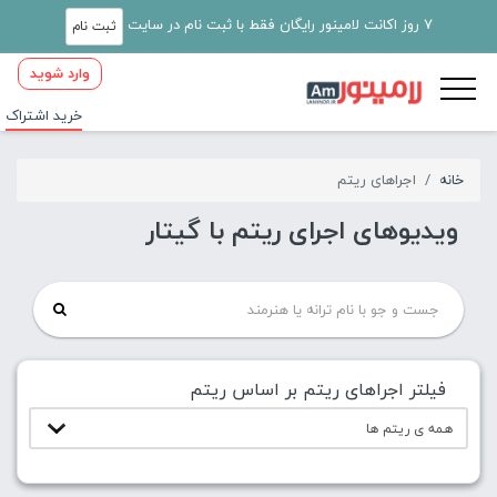
7 روز اکانت لامینور رایگان فقط با ثبت نام در سایت
ثبت نام
وارد شوید
خرید اشتراک
خانه
اجراهای ریتم
ویدیوهای اجرای ریتم با گیتار
فیلتر اجراهای ریتم بر اساس ریتم