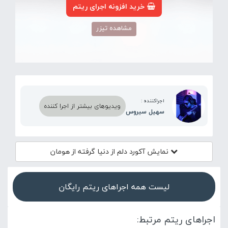
خرید افزونه اجرای ریتم
مشاهده تیزر
اجراکننده :
ویدیوهای بیشتر از اجرا کننده
سهیل سیروس
نمایش آکورد
دلم از دنیا گرفته از هومان
لیست همه اجراهای ریتم رایگان
اجراهای ریتم مرتبط: