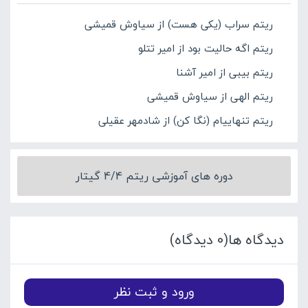
ریتم سراب (یکی هست) از سیاوش قمیشی
ریتم اگه حالیت بود از امیر تتلو
ریتم بیبی از امیر آشنا
ریتم الهی از سیاوش قمیشی
ریتم تنهاییام (نگا کن) از شادمهر عقیلی
دوره های آموزشی ریتم 4/4 گیتار
دیدگاه ها(0 دیدگاه)
ورود و ثبت نظر