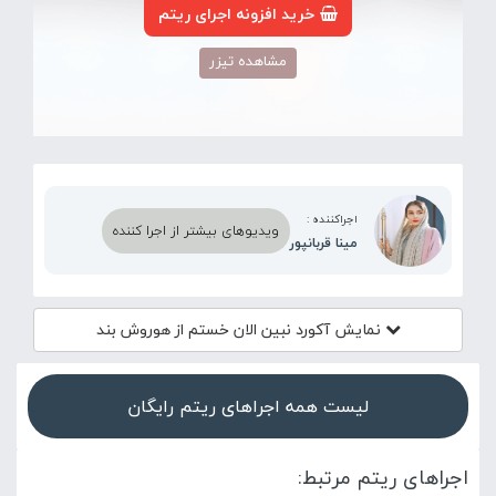
خرید افزونه اجرای ریتم
مشاهده تیزر
اجراکننده :
ویدیوهای بیشتر از اجرا کننده
مینا قربانپور
نمایش آکورد
نبین الان خستم از هوروش بند
لیست همه اجراهای ریتم رایگان
اجراهای ریتم مرتبط: