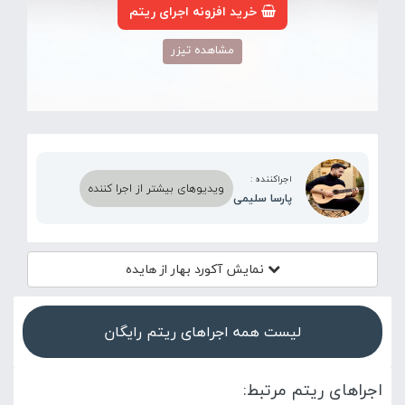
خرید افزونه اجرای ریتم
مشاهده تیزر
اجراکننده :
ویدیوهای بیشتر از اجرا کننده
پارسا سلیمی
نمایش آکورد
بهار از هایده
لیست همه اجراهای ریتم رایگان
اجراهای ریتم مرتبط: