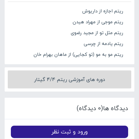
ریتم اجازه از داریوش
ریتم موجی از مهراد هیدن
ریتم مثل تو از مجید رضوی
ریتم یادمه از چرسی
ریتم مو به مو (تو کجایی) از ماهان بهرام خان
دوره های آموزشی ریتم 4/4 گیتار
دیدگاه ها(0 دیدگاه)
ورود و ثبت نظر