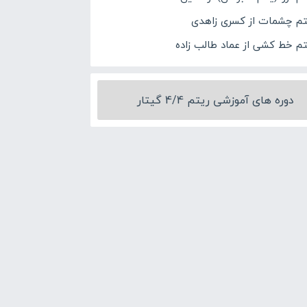
تم چشمات از کسری زاهدی
تم خط کشی از عماد طالب زاده
دوره های آموزشی ریتم 4/4 گیتار