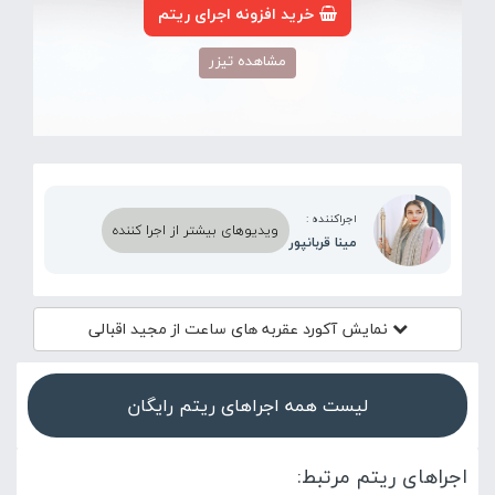
خرید افزونه اجرای ریتم
مشاهده تیزر
اجراکننده :
ویدیوهای بیشتر از اجرا کننده
مینا قربانپور
نمایش آکورد
عقربه های ساعت از مجید اقبالی
لیست همه اجراهای ریتم رایگان
اجراهای ریتم مرتبط: