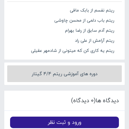
ریتم نفسم از بابک مافی
ریتم باب دلمی از محسن چاوشی
ریتم آدم سابق از رضا بهرام
ریتم آرامش از علی راد
ریتم یه کاری کن که میتونی از شادمهر عقیلی
دوره های آموزشی ریتم 4/4 گیتار
دیدگاه ها(0 دیدگاه)
ورود و ثبت نظر