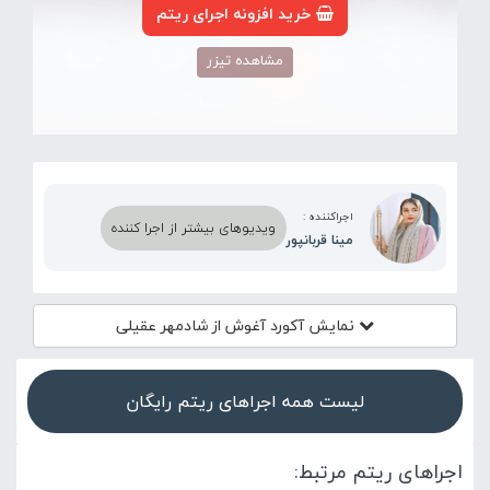
خرید افزونه اجرای ریتم
مشاهده تیزر
اجراکننده :
ویدیوهای بیشتر از اجرا کننده
مینا قربانپور
نمایش آکورد
آغوش از شادمهر عقیلی
لیست همه اجراهای ریتم رایگان
اجراهای ریتم مرتبط: