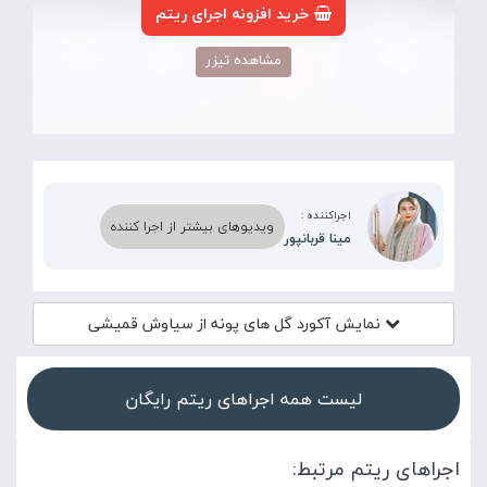
خرید افزونه اجرای ریتم
مشاهده تیزر
اجراکننده :
ویدیوهای بیشتر از اجرا کننده
مینا قربانپور
نمایش آکورد
گل های پونه از سیاوش قمیشی
لیست همه اجراهای ریتم رایگان
اجراهای ریتم مرتبط: