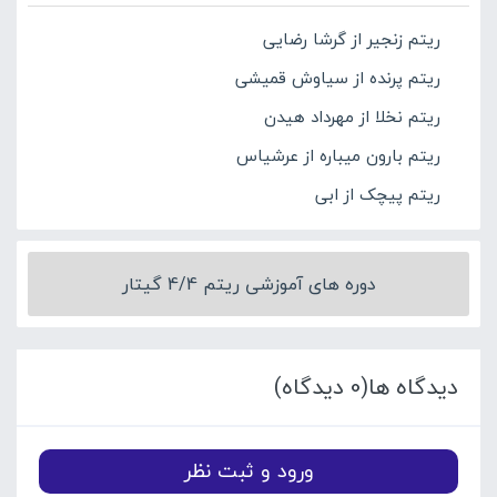
ریتم زنجیر از گرشا رضایی
ریتم پرنده از سیاوش قمیشی
ریتم نخلا از مهرداد هیدن
ریتم بارون میباره از عرشیاس
ریتم پیچک از ابی
دوره های آموزشی ریتم 4/4 گیتار
دیدگاه ها(0 دیدگاه)
ورود و ثبت نظر