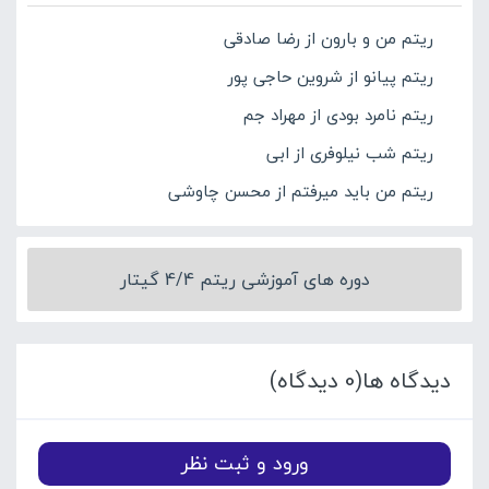
ریتم من و بارون از رضا صادقی
ریتم پیانو از شروین حاجی پور
ریتم نامرد بودی از مهراد جم
ریتم شب نیلوفری از ابی
ریتم من باید میرفتم از محسن چاوشی
دوره های آموزشی ریتم 4/4 گیتار
دیدگاه ها(0 دیدگاه)
ورود و ثبت نظر