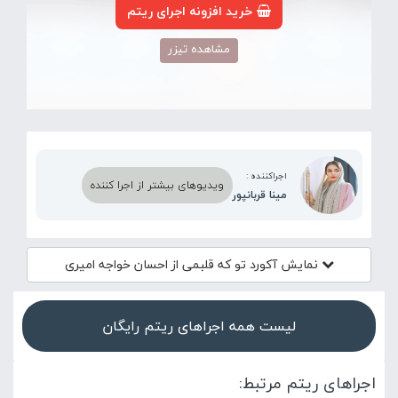
خرید افزونه اجرای ریتم
مشاهده تیزر
اجراکننده :
ویدیوهای بیشتر از اجرا کننده
مینا قربانپور
نمایش آکورد
تو که قلبمی از احسان خواجه امیری
لیست همه اجراهای ریتم رایگان
اجراهای ریتم مرتبط: