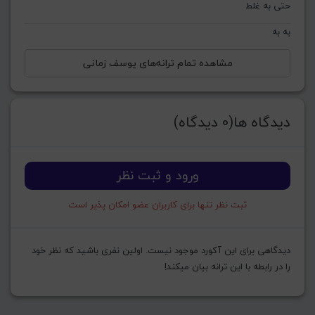
حتی به غلط
به به
مشاهده تمام ترانه‌های یوسف زمانی
دیدگاه ها(0 دیدگاه)
ورود و ثبت نظر
ثبت نظر تنها برای کاربران عضو امکان پذیر است
دیدگاهی برای این آکورد موجود نیست. اولین نفری باشید که نظر خود
را در رابطه با این ترانه بیان میکند!