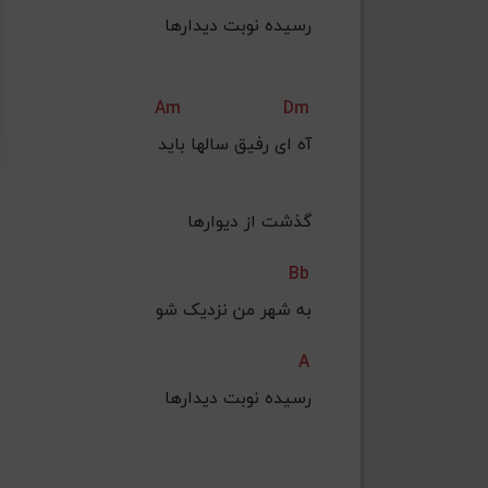
 رسیده نوبت دیدارها
Am
Dm
آه ای رفیق سالها باید
 گذشت از دیوارها
Bb
به شهر من نزدیک شو
A
 رسیده نوبت دیدارها