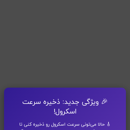
🎉 ویژگی جدید: ذخیره سرعت
اسکرول!
🎸 حالا می‌تونی سرعت اسکرول رو ذخیره کنی تا