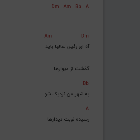
Dm
Am
Bb
A
Am
Dm
آه ای رفیق سالها باید
 گذشت از دیوارها
Bb
به شهر من نزدیک شو
A
 رسیده نوبت دیدارها