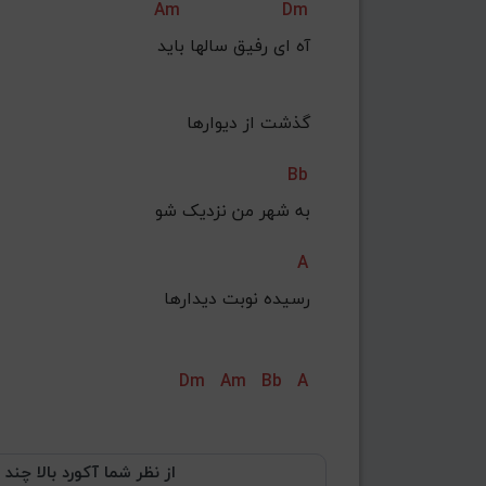
Am
Dm
آه ای رفیق سالها باید
 گذشت از دیوارها
Bb
به شهر من نزدیک شو
A
 رسیده نوبت دیدارها
Dm
Am
Bb
A
از نظر شما آکورد بالا چند 