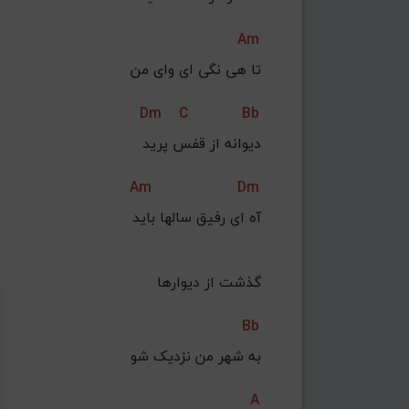
Am
تا هی نگی ای وای من
Dm
C
Bb
 دیوانه از قفس پرید
Am
Dm
آه ای رفیق سالها باید
 گذشت از دیوارها
Bb
به شهر من نزدیک شو
A