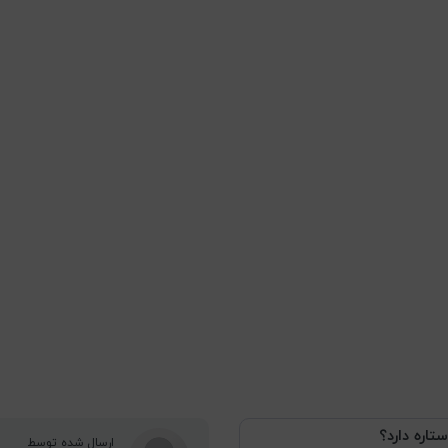
ستاره دارد؟
ارسال شده توسط