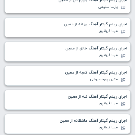
پارسا سلیمی
اجرای ریتم گیتار آهنگ بهانه از معین
مینا قربانپور
اجرای ریتم گیتار آهنگ خالق از معین
مینا قربانپور
اجرای ریتم گیتار آهنگ کعبه از معین
متین پورخسروانی
اجرای ریتم گیتار آهنگ ننه از معین
مینا قربانپور
اجرای ریتم گیتار آهنگ عاشقانه از معین
مینا قربانپور