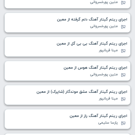
متین پورخسروانی
اجرای ریتم گیتار آهنگ دلم گرفته از معین
متین پورخسروانی
اجرای ریتم گیتار آهنگ بی بی گل از معین
مینا قربانپور
اجرای ریتم گیتار آهنگ هوس از معین
متین پورخسروانی
اجرای ریتم گیتار آهنگ عشق موندگار (شاپرک) از معین
مینا قربانپور
اجرای ریتم گیتار آهنگ راز از معین
پارسا سلیمی