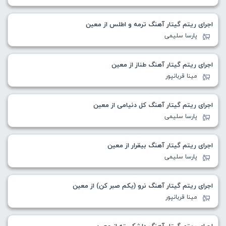
اجرای ریتم گیتار آهنگ ترمه و اطلس از معین
پارسا سلیمی
اجرای ریتم گیتار آهنگ طناز از معین
مینا قربانپور
اجرای ریتم گیتار آهنگ کل دنیامی از معین
پارسا سلیمی
اجرای ریتم گیتار آهنگ بیقرار از معین
پارسا سلیمی
اجرای ریتم گیتار آهنگ نرو (یکم صبر کن) از معین
مینا قربانپور
اجرای ریتم گیتار آهنگ دلشکسته از معین