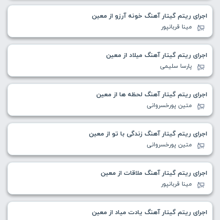
اجرای ریتم گیتار آهنگ خونه آرزو از معین
مینا قربانپور
اجرای ریتم گیتار آهنگ میلاد از معین
پارسا سلیمی
اجرای ریتم گیتار آهنگ لحظه ها از معین
متین پورخسروانی
اجرای ریتم گیتار آهنگ زندگی با تو از معین
متین پورخسروانی
اجرای ریتم گیتار آهنگ ملاقات از معین
مینا قربانپور
اجرای ریتم گیتار آهنگ یادت میاد از معین