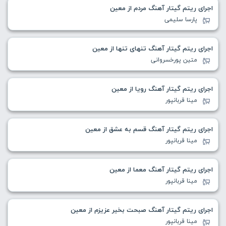
اجرای ریتم گیتار آهنگ مردم از معین
پارسا سلیمی
اجرای ریتم گیتار آهنگ تنهای تنها از معین
متین پورخسروانی
اجرای ریتم گیتار آهنگ رویا از معین
مینا قربانپور
اجرای ریتم گیتار آهنگ قسم به عشق از معین
مینا قربانپور
اجرای ریتم گیتار آهنگ معما از معین
مینا قربانپور
اجرای ریتم گیتار آهنگ صبحت بخیر عزیزم از معین
مینا قربانپور