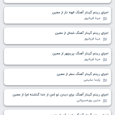
اجرای ریتم گیتار آهنگ الهه ناز از معین
مینا قربانپور
اجرای ریتم گیتار آهنگ شمال از معین
مینا قربانپور
اجرای ریتم گیتار آهنگ پریچهر از معین
مینا قربانپور
اجرای ریتم گیتار آهنگ سفر از معین
پارسا سلیمی
اجرای ریتم گیتار آهنگ برای دیدن تو (من از خدا گذشته ام) از معین
متین پورخسروانی
اجرای ریتم گیتار آهنگ باورم کن از معین