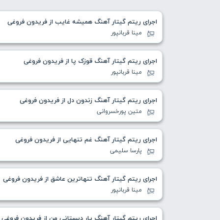
اجرای ریتم گیتار آهنگ همیشه غایب از فریدون فروغی
مینا قربانپور
اجرای ریتم گیتار آهنگ قوزک پا از فریدون فروغی
مینا قربانپور
اجرای ریتم گیتار آهنگ زندون دل از فریدون فروغی
متین پورخسروانی
اجرای ریتم گیتار آهنگ غم تنهایی از فریدون فروغی
پارسا سلیمی
اجرای ریتم گیتار آهنگ تنهاترین عاشق از فریدون فروغی
مینا قربانپور
اجرای ریتم گیتار آهنگ یار دبستانی من از فریدون فروغی