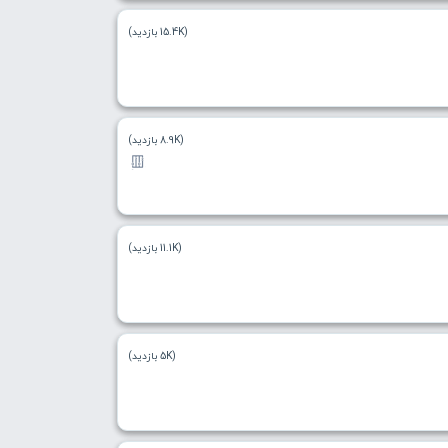
(15.4K بازدید)
(8.9K بازدید)
(11.1K بازدید)
(5K بازدید)