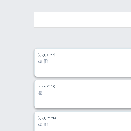
(71.3K بازدید)
(66.4K بازدید)
(34.6K بازدید)