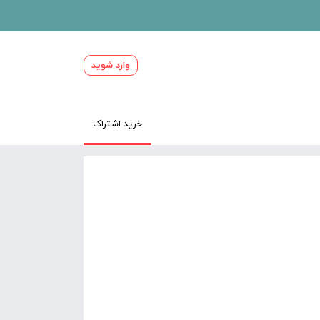
وارد شوید
خرید اشتراک