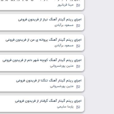
مینا قربانپور
اجرای ریتم گیتار آهنگ نیاز از فریدون فروغی
مسعود برآبادی
اجرای ریتم گیتار آهنگ پروانه ی من از فریدون فروغی
مسعود برآبادی
اجرای ریتم گیتار آهنگ کوچه شهر دلم از فریدون فروغی
متین پورخسروانی
اجرای ریتم گیتار آهنگ تنگنا از فریدون فروغی
متین پورخسروانی
اجرای ریتم گیتار آهنگ گرفتار از فریدون فروغی
پارسا سلیمی