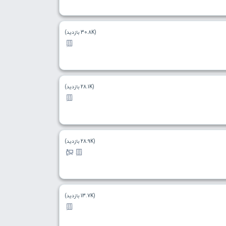
(30.8K بازدید)
(28.1K بازدید)
(28.9K بازدید)
(13.7K بازدید)