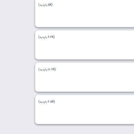
(5K بازدید)
(6.2K بازدید)
(10.7K بازدید)
(2.5K بازدید)