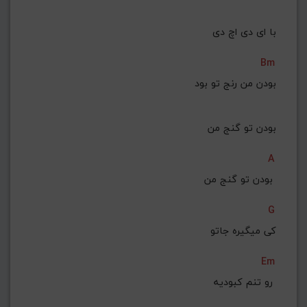
 با ای دی اچ دی
Bm
بودن من رنج تو بود
بودن تو گنج من
A
بودن تو گنج من 
G
کی میگیره جاتو
Em
رو تنم کبودیه 