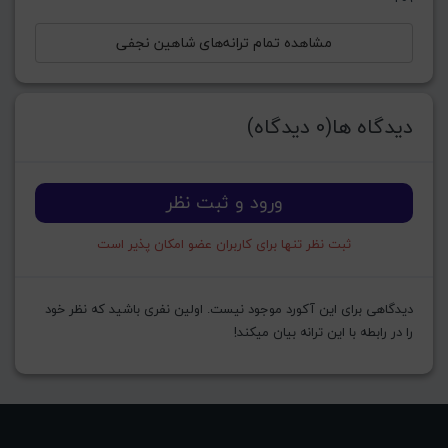
مشاهده تمام ترانه‌های شاهین نجفی
دیدگاه ها(0 دیدگاه)
ورود و ثبت نظر
ثبت نظر تنها برای کاربران عضو امکان پذیر است
دیدگاهی برای این آکورد موجود نیست. اولین نفری باشید که نظر خود
را در رابطه با این ترانه بیان میکند!