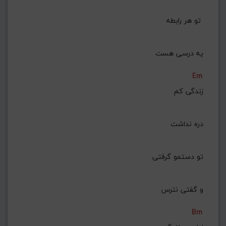
تو هر رابطه 
یه درسی هست
Em
زندگی کم
 دره نداشت
تو دستمو گرفتی
 و گفتی نترس
Bm