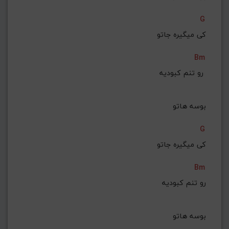
G
کی میگیره جاتو
Bm
رو تنم کبودیه 
بوسه هاتو
G
کی میگیره جاتو
Bm
رو تنم کبودیه
 بوسه هاتو