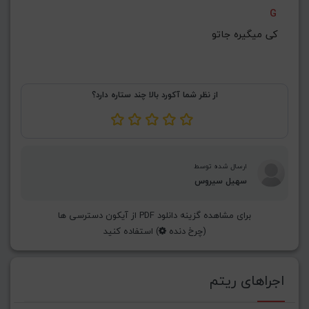
G
کی میگیره جاتو
از نظر شما آکورد بالا چند ستاره دارد؟
ارسال شده توسط
سهیل سیروس
برای مشاهده گزینه دانلود PDF از آیکون دسترسی ها
(چرخ دنده
) استفاده کنید
اجراهای ریتم