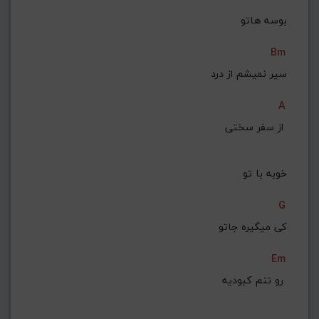
بوسه هاتو
Bm
سیر نمیشم از درد
A
از سفر سختی 
خوبه با تو
G
کی میگیره جاتو
Em
رو تنم کبودیه 