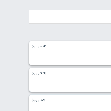
(15.8K بازدید)
(41.4K بازدید)
(1.5K بازدید)