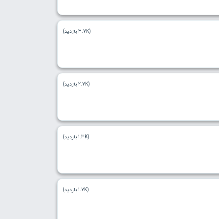
(3.7K بازدید)
(2.7K بازدید)
(1.3K بازدید)
(1.7K بازدید)