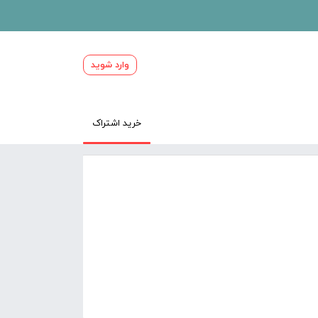
وارد شوید
خرید اشتراک