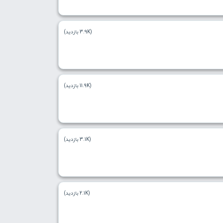
(3.9K بازدید)
(11.9K بازدید)
(3.1K بازدید)
(2.1K بازدید)