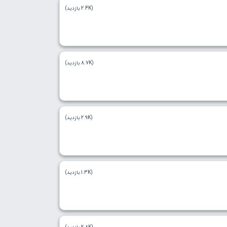
(2.4K بازدید)
(8.7K بازدید)
(2.9K بازدید)
(1.3K بازدید)
(2.8K بازدید)