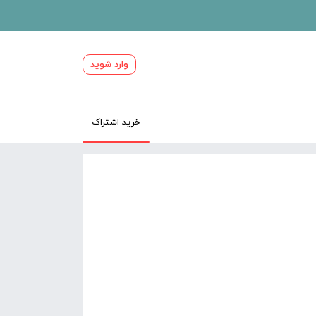
وارد شوید
خرید اشتراک