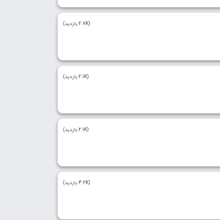
(2.7K بازدید)
(2.1K بازدید)
(2.1K بازدید)
(4.2K بازدید)