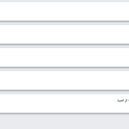
از امید