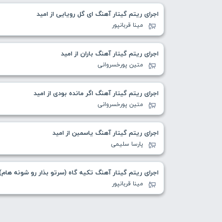
اجرای ریتم گیتار آهنگ ای گل رویایی از امید
مینا قربانپور
اجرای ریتم گیتار آهنگ باران از امید
متین پورخسروانی
اجرای ریتم گیتار آهنگ اگر مانده بودی از امید
متین پورخسروانی
اجرای ریتم گیتار آهنگ یاسمین از امید
پارسا سلیمی
اجرای ریتم گیتار آهنگ تکیه گاه (سرتو بذار رو شونه هام) 
مینا قربانپور