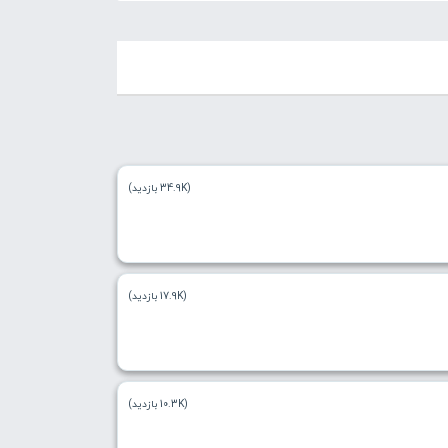
(34.9K بازدید)
(17.9K بازدید)
(10.3K بازدید)