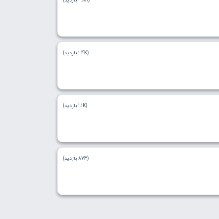
(1.4K بازدید)
(1.1K بازدید)
(874 بازدید)