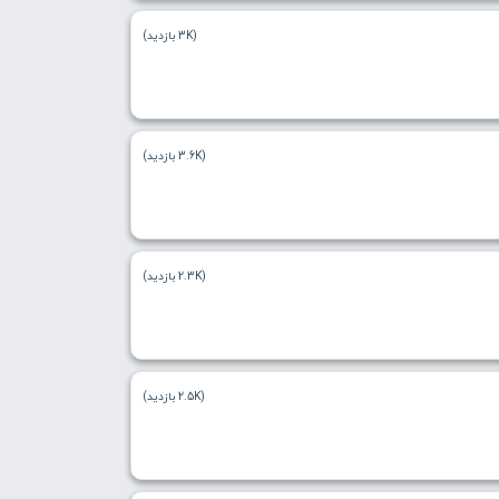
(3K بازدید)
(3.6K بازدید)
(2.3K بازدید)
(2.5K بازدید)