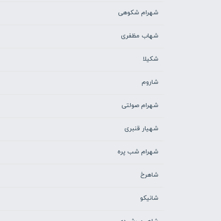
شهرام شکوهی
شهاب مظفری
شکیلا
شاروم
شهرام صولتی
شهیار قنبری
شهرام شب پره
شاهرخ
شانیکو