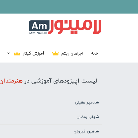
خانه
اجراهای ریتم
آموزش گیتار
لیست اپیزودهای آموزشی در
هنرمندان
شادمهر عقیلی
شهاب رمضان
شاهین فیروزی