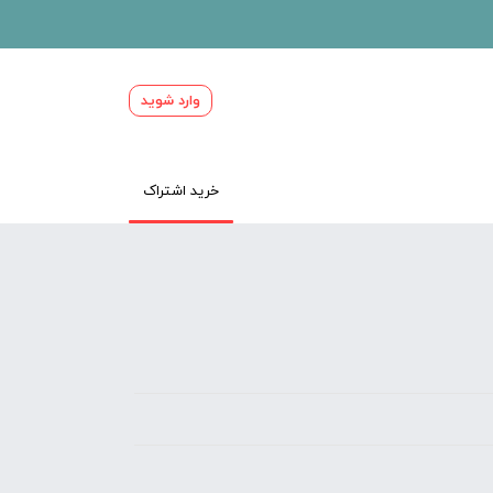
وارد شوید
خرید اشتراک