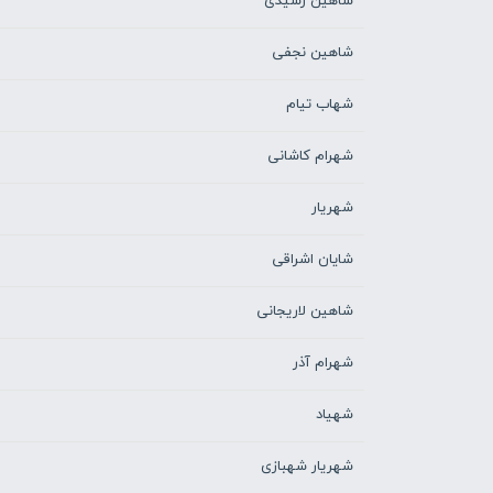
شاهین رشیدی
شاهین نجفی
شهاب تیام
شهرام کاشانی
شهریار
شایان اشراقی
شاهین لاریجانی
شهرام آذر
شهیاد
شهریار شهبازی