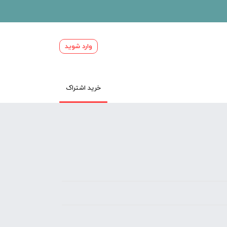
وارد شوید
خرید اشتراک