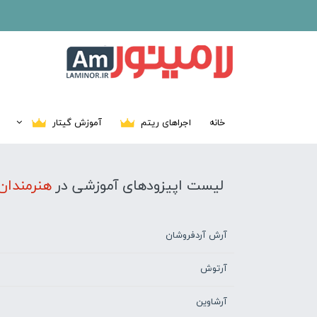
خانه
اجراهای ریتم
آموزش گیتار
لیست اپیزودهای آموزشی در
هنرمندان
آرش آردفروشان
آرتوش
آرشاوین