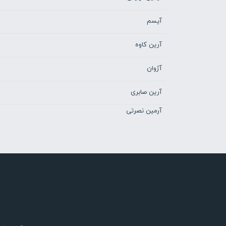
آیسم
آرین کاوه
آژوان
آرین صابری
آرمین نصرتی