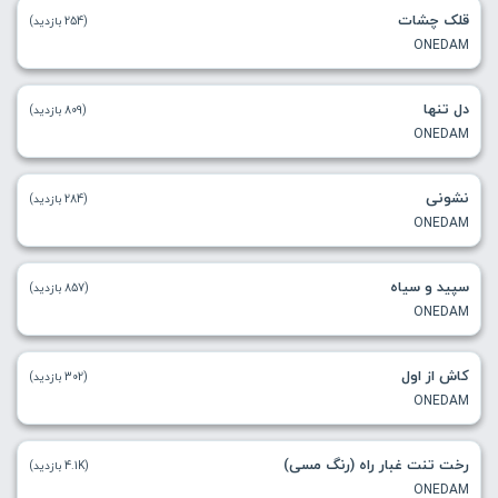
قلک چشات
(254 بازدید)
ONEDAM
دل تنها
(809 بازدید)
ONEDAM
نشونی
(284 بازدید)
ONEDAM
سپید و سیاه
(857 بازدید)
ONEDAM
کاش از اول
(302 بازدید)
ONEDAM
رخت تنت غبار راه (رنگ مسی)
(4.1K بازدید)
ONEDAM